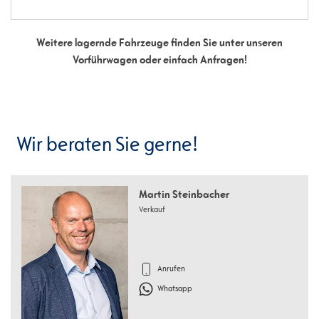
Weitere lagernde Fahrzeuge finden Sie unter unseren
Vorführwagen oder einfach Anfragen!
Wir beraten Sie gerne!
Martin Steinbacher
Verkauf
Anrufen
Whatsapp