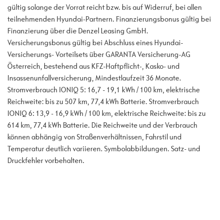
gültig solange der Vorrat reicht bzw. bis auf Widerruf, bei allen
teilnehmenden Hyundai-Partnern. Finanzierungsbonus gültig bei
Finanzierung über die Denzel Leasing GmbH.
Versicherungsbonus gültig bei Abschluss eines Hyundai-
Versicherungs- Vorteilsets über GARANTA Versicherung-AG
Österreich, bestehend aus KFZ-Haftpflicht-, Kasko- und
Insassenunfallversicherung, Mindestlaufzeit 36 Monate.
Stromverbrauch IONIQ 5: 16,7 - 19,1 kWh / 100 km, elektrische
Reichweite: bis zu 507 km, 77,4 kWh Batterie. Stromverbrauch
IONIQ 6: 13,9 - 16,9 kWh / 100 km, elektrische Reichweite: bis zu
614 km, 77,4 kWh Batterie. Die Reichweite und der Verbrauch
können abhängig von Straßenverhältnissen, Fahrstil und
Temperatur deutlich variieren. Symbolabbildungen. Satz- und
Druckfehler vorbehalten.