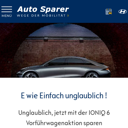
E wie Einfach unglaublich !
Unglaublich, jetzt mit der IONIQ 6
Vorführwagenaktion sparen