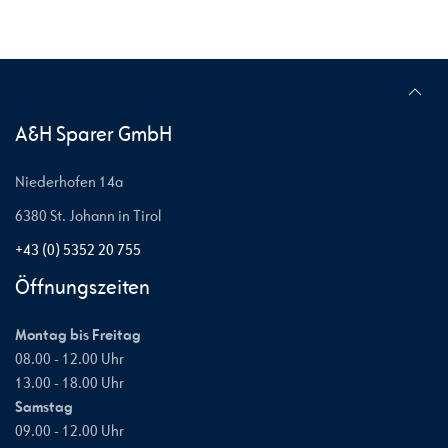
A&H Sparer GmbH
Niederhofen 14a
6380 St. Johann in Tirol
+43 (0) 5352 20 755
Öffnungszeiten
Montag bis Freitag
08.00 - 12.00 Uhr
13.00 - 18.00 Uhr
Samstag
09.00 - 12.00 Uhr