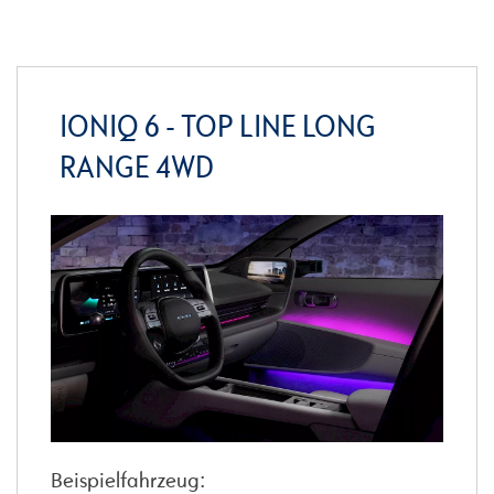
IONIQ 6 - TOP LINE LONG
RANGE 4WD
Beispielfahrzeug: