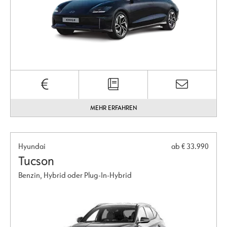
MEHR ERFAHREN
Hyundai
ab € 33.990
Tucson
Benzin, Hybrid oder Plug-In-Hybrid