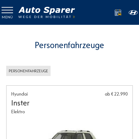
Personenfahrzeuge
PERSONENFAHRZEUGE
Hyundai
ab € 22.990
Inster
Elektro