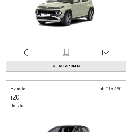
MEHR ERFAHREN
Hyundai
ab € 16.690
i20
Benzin