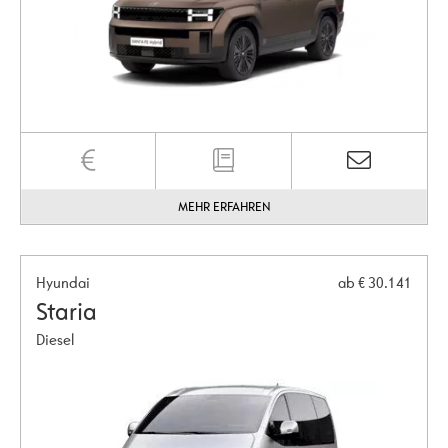
MEHR ERFAHREN
Hyundai
ab € 30.141
Staria
Diesel