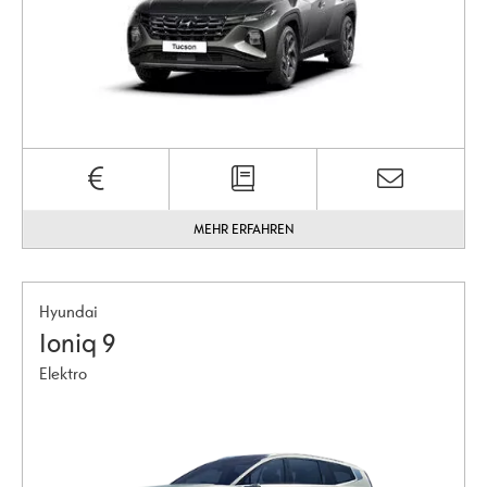
MEHR ERFAHREN
Hyundai
Ioniq 9
Elektro