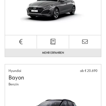
MEHR ERFAHREN
Hyundai
ab € 20.690
Bayon
Benzin