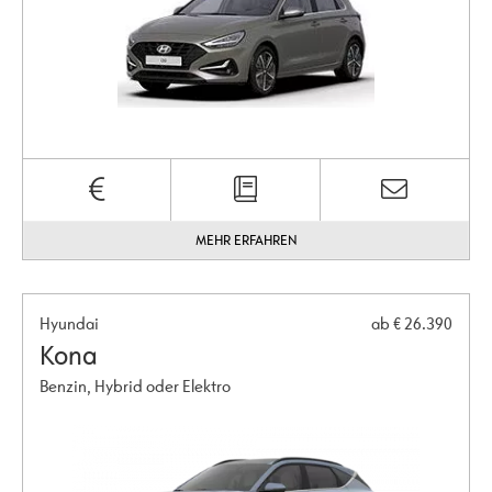
MEHR ERFAHREN
Hyundai
ab € 26.390
Kona
Benzin, Hybrid oder Elektro