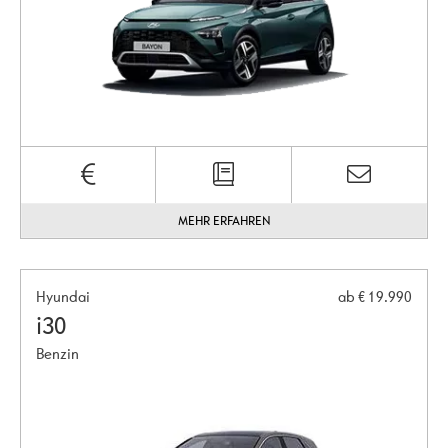
MEHR ERFAHREN
Hyundai
ab € 19.990
i30
Benzin