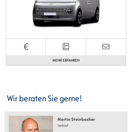
MEHR ERFAHREN
Wir beraten Sie gerne!
Martin Steinbacher
Verkauf