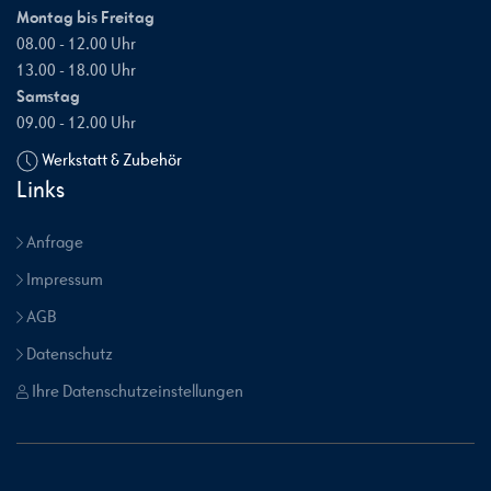
Montag bis Freitag
08.00 - 12.00 Uhr
13.00 - 18.00 Uhr
Samstag
09.00 - 12.00 Uhr
Werkstatt & Zubehör
Links
Anfrage
Impressum
AGB
Datenschutz
Ihre Datenschutzeinstellungen