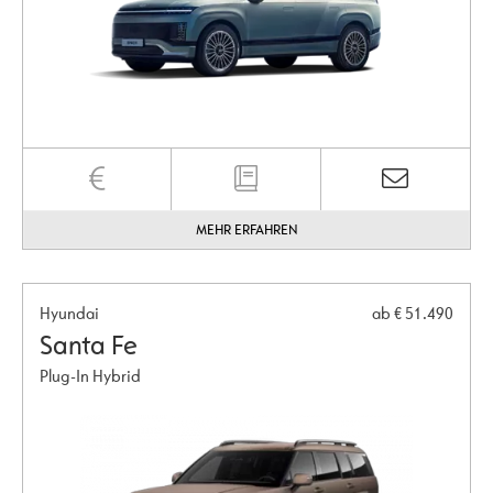
MEHR ERFAHREN
Hyundai
ab € 51.490
Santa Fe
Plug-In Hybrid