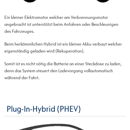
Ein kleiner Elektromotor welcher am Verbrennungsmotor
angebracht ist unterstützt beim Anfahren oder Beschleunigen
des Fahrzeuges.
Beim herkömmlichen Hybrid ist ein kleiner Akku verbaut welcher
eigenständig geladen wird (Rekuperation).
Somit ist es nicht nötig die Batterie an einer Steckdose zu laden,
denn das System steuert den Ladevorgang vollautomatisch
während der Fahrt.
Plug-In-Hybrid (PHEV)