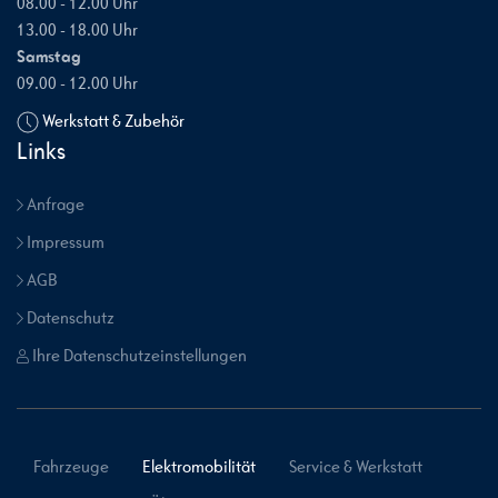
08.00 - 12.00 Uhr
13.00 - 18.00 Uhr
Samstag
09.00 - 12.00 Uhr
Werkstatt & Zubehör
Links
Anfrage
Impressum
AGB
Datenschutz
Ihre Datenschutzeinstellungen
Fahrzeuge
Elektromobilität
Service & Werkstatt