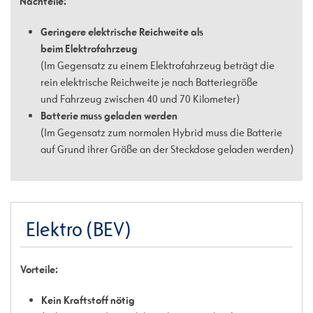
Nachteile:
Geringere elektrische Reichweite als
beim Elektrofahrzeug
(Im Gegensatz zu einem Elektrofahrzeug beträgt die
rein elektrische Reichweite je nach Batteriegröße
und Fahrzeug zwischen 40 und 70 Kilometer)
Batterie muss geladen werden
(Im Gegensatz zum normalen Hybrid muss die Batterie
auf Grund ihrer Größe an der Steckdose geladen werden)
Elektro (BEV)
Vorteile:
Kein Kraftstoff nötig