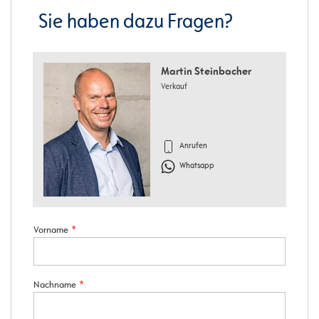
Sie haben dazu Fragen?
Martin Steinbacher
Verkauf
Anrufen
Whatsapp