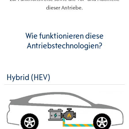
dieser Antriebe.
Wie funktionieren diese
Antriebstechnologien?
Hybrid (HEV)