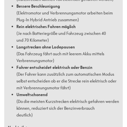
Bessere Beschleunigung
(Elektromotor und Verbrennungsmotor arbeiten beim
Plug-In Hybrid Antrieb zusammen)
Rein elektrisches Fahren möglich
(Je nach Batteriegröße und Fahrzeug zwischen 40
und 70 Kilometer)
Langstrecken ohne Ladepausen
(Das Fahrzeug fährt auch mit leerem Akku mittels
Verbrennungsmotor)
Fahrer entscheidet elektrisch oder Benzin
(Der Fahrer kann zusätzlich zum automatischen Modus
selbst entscheiden ob er die Strecke rein elektrisch oder
mit Verbrennungsmotor fährt)
Umweltschonend
(Da die meisten Kurzstrecken elektrisch gefahren werden
können, reduziert sich der Benzinverbrauch
deutlich)