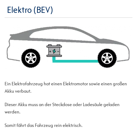
Elektro (BEV)
Ein Elektrofahrzeug hat einen Elektromotor sowie einen großen
Akku verbaut.
Dieser Akku muss an der Steckdose oder Ladesäule geladen
werden.
Somit fährt das Fahrzeug rein elektrisch.