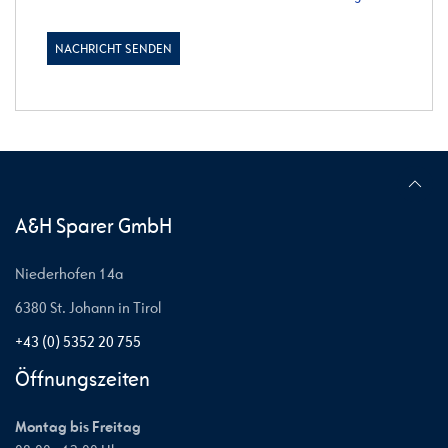
A&H Sparer GmbH
Niederhofen 14a
6380 St. Johann in Tirol
+43 (0) 5352 20 755
Öffnungszeiten
Montag bis Freitag