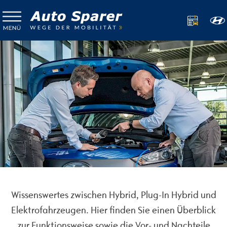
Wissenswertes zwischen Hybrid, Plug-In Hybrid und
Elektrofahrzeugen. Hier finden Sie einen Überblick
zur Funktionsweise sowie die Vor- und Nachteile