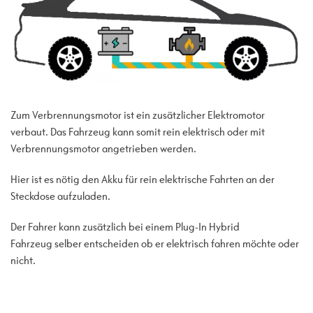
Zum Verbrennungsmotor ist ein zusätzlicher Elektromotor
verbaut. Das Fahrzeug kann somit rein elektrisch oder mit
Verbrennungsmotor angetrieben werden.
Hier ist es nötig den Akku für rein elektrische Fahrten an der
Steckdose aufzuladen.
Der Fahrer kann zusätzlich bei einem Plug-In Hybrid
Fahrzeug selber entscheiden ob er elektrisch fahren möchte oder
nicht.