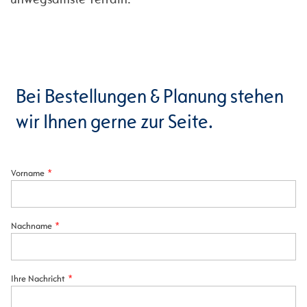
Bei Bestellungen & Planung stehen
wir Ihnen gerne zur Seite.