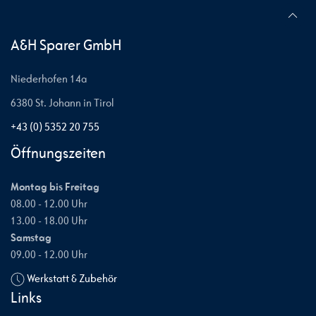
A&H Sparer GmbH
Niederhofen 14a
6380 St. Johann in Tirol
+43 (0) 5352 20 755
Öffnungszeiten
Montag bis Freitag
08.00 - 12.00 Uhr
13.00 - 18.00 Uhr
Samstag
09.00 - 12.00 Uhr
Werkstatt & Zubehör
Links