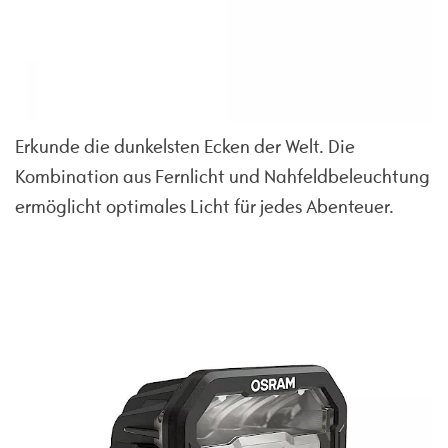
Erkunde die dunkelsten Ecken der Welt. Die
Kombination aus Fernlicht und Nahfeldbeleuchtung
ermöglicht optimales Licht für jedes Abenteuer.