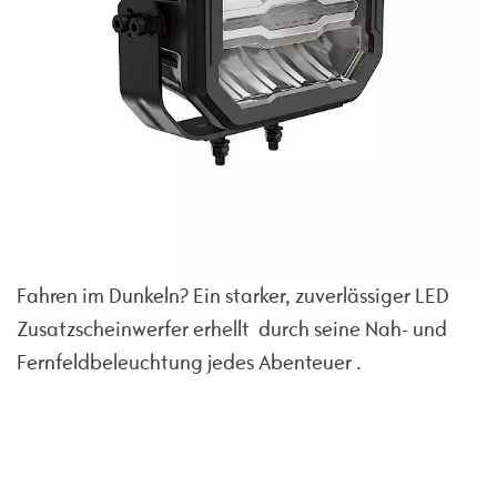
Fahren im Dunkeln? Ein starker, zuverlässiger LED
Zusatzscheinwerfer erhellt durch seine Nah- und
Fernfeldbeleuchtung jedes Abenteuer .