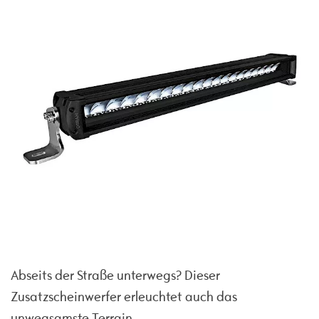
Abseits der Straße unterwegs? Dieser
Zusatzscheinwerfer erleuchtet auch das
unwegsamste Terrain.