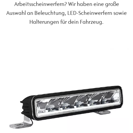
Arbeitsscheinwerfern? Wir haben eine große
Auswahl an Beleuchtung, LED-Scheinwerfern sowie
Halterungen für dein Fahrzeug.