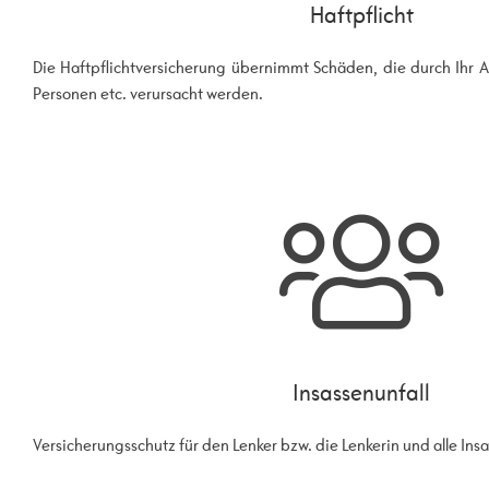
Haftpflicht
Die Haftpflichtversicherung übernimmt Schäden, die durch Ihr 
Personen etc. verursacht werden.
Insassenunfall
Versicherungsschutz für den Lenker bzw. die Lenkerin und alle Ins