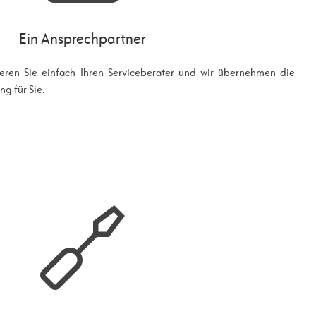
Ein Ansprechpartner
ieren Sie einfach Ihren Serviceberater und wir übernehmen die
g für Sie.