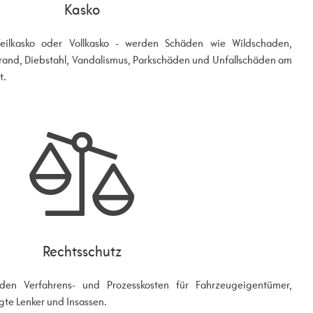
Kasko
eilkasko oder Vollkasko - werden Schäden wie Wildschaden,
rand, Diebstahl, Vandalismus, Parkschäden und Unfallschäden am
t.
Rechtsschutz
en Verfahrens- und Prozesskosten für Fahrzeugeigentümer,
gte Lenker und Insassen.