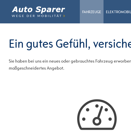
FAHRZEUGE
ELEKTROMOBIL
Ein gutes Gefühl, versiche
Sie haben bei uns ein neues oder gebrauchtes Fahrzeug erworben 
maßgeschneidertes Angebot.