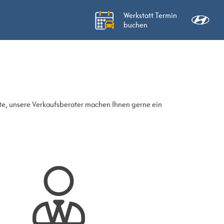
Werkstatt Termin
buchen
nte, unsere Verkaufsberater machen Ihnen gerne ein