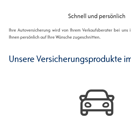
Schnell und persönlich
Ihre Autoversicherung wird von Ihrem Verkaufsberater bei un
Ihnen persönlich auf Ihre Wünsche zugeschnitten.
Unsere Versicherungsprodukte im