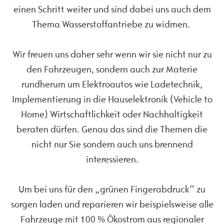
einen Schritt weiter und sind dabei uns auch dem
Thema Wasserstoffantriebe zu widmen.
Wir freuen uns daher sehr wenn wir sie nicht nur zu
den Fahrzeugen, sondern auch zur Materie
rundherum um Elektroautos wie Ladetechnik,
Implementierung in die Hauselektronik (Vehicle to
Home) Wirtschaftlichkeit oder Nachhaltigkeit
beraten dürfen. Genau das sind die Themen die
nicht nur Sie sondern auch uns brennend
interessieren.
Um bei uns für den „grünen Fingerabdruck“ zu
sorgen laden und reparieren wir beispielsweise alle
Fahrzeuge mit 100 % Ökostrom aus regionaler