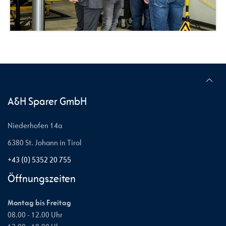
A&H Sparer GmbH
Niederhofen 14a
6380 St. Johann in Tirol
+43 (0) 5352 20 755
Öffnungszeiten
Montag bis Freitag
08.00 - 12.00 Uhr