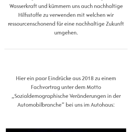
Wasserkraft und kümmern uns auch nachhaltige
Hilfsstoffe zu verwenden mit welchen wir
ressourcenschonend für eine nachhaltige Zukunft
umgehen.
Hier ein paar Eindrücke aus 2018 zu einem
Fachvortrag unter dem Motto
„Sozialdemographische Veränderungen in der
Automobilbranche“ bei uns im Autohaus: