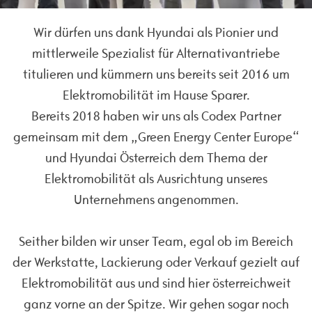
Wir dürfen uns dank Hyundai als Pionier und
mittlerweile Spezialist für Alternativantriebe
titulieren und kümmern uns bereits seit 2016 um
Elektromobilität im Hause Sparer.
Bereits 2018 haben wir uns als Codex Partner
gemeinsam mit dem „Green Energy Center Europe“
und Hyundai Österreich dem Thema der
Elektromobilität als Ausrichtung unseres
Unternehmens angenommen.
Seither bilden wir unser Team, egal ob im Bereich
der Werkstatte, Lackierung oder Verkauf gezielt auf
Elektromobilität aus und sind hier österreichweit
ganz vorne an der Spitze. Wir gehen sogar noch