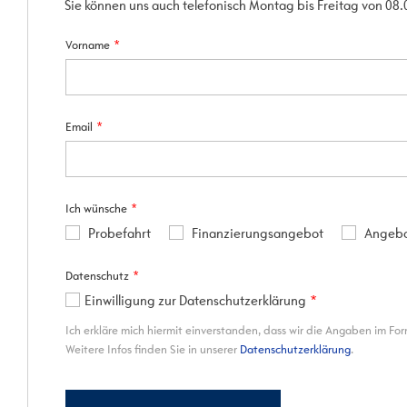
Sie können uns auch telefonisch Montag bis Freitag von 08.