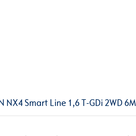
N NX4 Smart Line 1,6 T-GDi 2WD 6