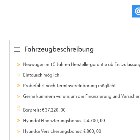
Fahrzeugbeschreibung
Neuwagen mit 5 Jahren Herstellergarantie ab Erstzulassun
Eintausch möglich!
Probefahrt nach Terminvereinbarung möglich!
Gerne kümmern wir uns um die Finanzierung und Versicher
Barpreis: € 37.220, 00
Hyundai Finanzierungsbonus: € 4.700, 00
Hyundai Versicherungsbonus: € 800, 00