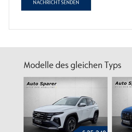
Modelle des gleichen Typs