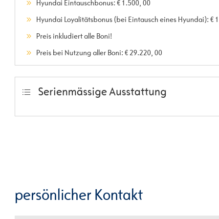
Hyundai Eintauschbonus: € 1.500, 00
Hyundai Loyalitätsbonus (bei Eintausch eines Hyundai): € 1
Preis inkludiert alle Boni!
Preis bei Nutzung aller Boni: € 29.220, 00
Serienmässige Ausstattung
persönlicher Kontakt