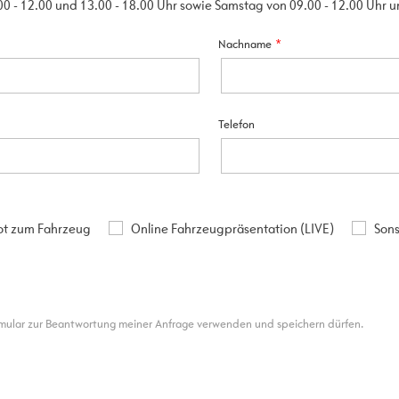
00 - 12.00 und 13.00 - 18.00 Uhr sowie Samstag von 09.00 - 12.00 Uhr 