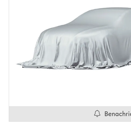
Benachric