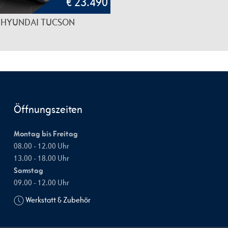
€ 23.490
HYUNDAI TUCSON
Öffnungszeiten
Montag bis Freitag
08.00 - 12.00 Uhr
13.00 - 18.00 Uhr
Samstag
09.00 - 12.00 Uhr
Werkstatt & Zubehör