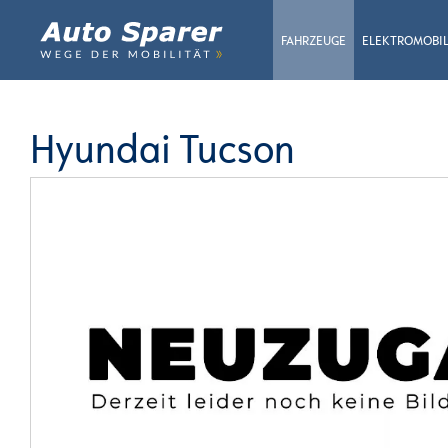
FAHRZEUGE
ELEKTROMOBIL
Hyundai Tucson