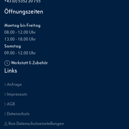
+43 (0) 5352 20 755
Öffnungszeiten
Montag bis Freitag
08.00 - 12.00 Uhr
13.00 - 18.00 Uhr
Samstag
09.00 - 12.00 Uhr
Werkstatt & Zubehör
Links
Anfrage
Impressum
AGB
Datenschutz
Ihre Datenschutzeinstellungen