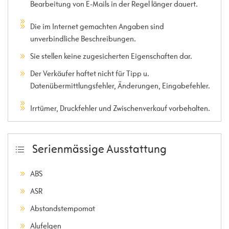
Bearbeitung von E-Mails in der Regel länger dauert.
Die im Internet gemachten Angaben sind
unverbindliche Beschreibungen.
Sie stellen keine zugesicherten Eigenschaften dar.
Der Verkäufer haftet nicht für Tipp u.
Datenübermittlungsfehler, Änderungen, Eingabefehler.
Irrtümer, Druckfehler und Zwischenverkauf vorbehalten.
Serienmässige Ausstattung
ABS
ASR
Abstandstempomat
Alufelgen