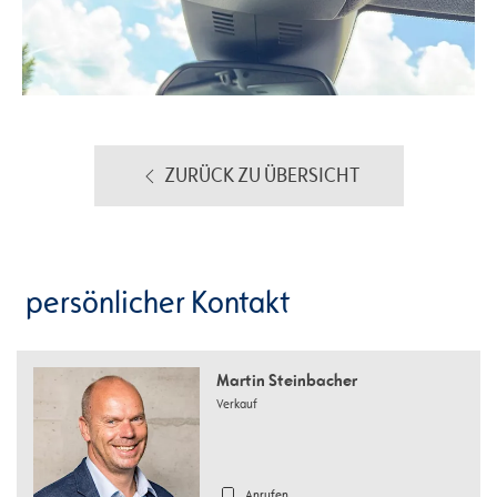
ZURÜCK ZU ÜBERSICHT
persönlicher Kontakt
Martin Steinbacher
Verkauf
Anrufen