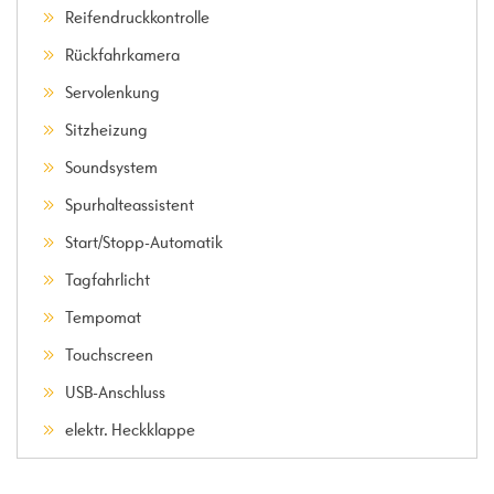
Reifendruckkontrolle
Rückfahrkamera
Servolenkung
Sitzheizung
Soundsystem
Spurhalteassistent
Start/Stopp-Automatik
Tagfahrlicht
Tempomat
Touchscreen
USB-Anschluss
elektr. Heckklappe