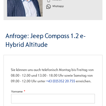
Whatsapp
Anfrage: Jeep Compass 1.2 e-
Hybrid Altitude
Sie können uns auch telefonisch Montag bis Freitag von
08.00 - 12.00 und 13.00 - 18.00 Uhr sowie Samstag von
09.00 - 12.00 Uhr unter
+43 (0)5352 20 755
erreichen.