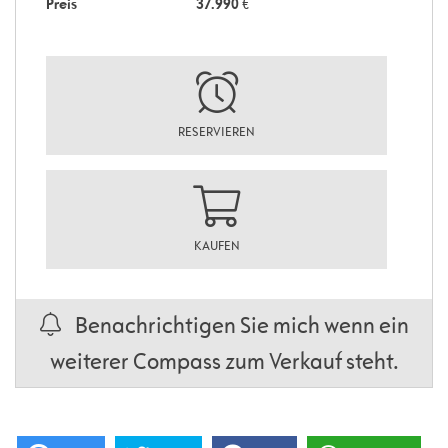
Preis
37.990
€
RESERVIEREN
KAUFEN
Benachrichtigen Sie mich wenn ein
weiterer Compass zum Verkauf steht.