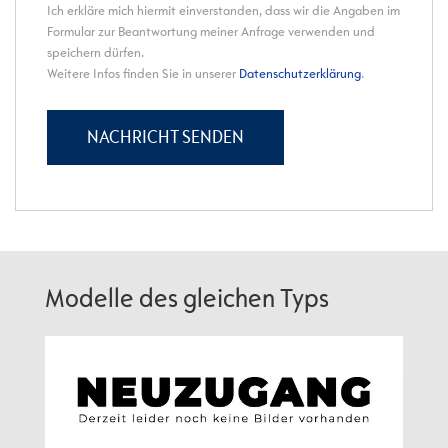
Modelle des gleichen Typs