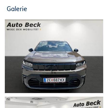
Galerie