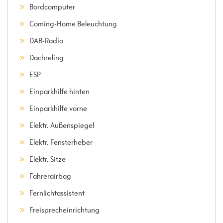
Bordcomputer
Coming-Home Beleuchtung
DAB-Radio
Dachreling
ESP
Einparkhilfe hinten
Einparkhilfe vorne
Elektr. Außenspiegel
Elektr. Fensterheber
Elektr. Sitze
Fahrerairbag
Fernlichtassistent
Freisprecheinrichtung