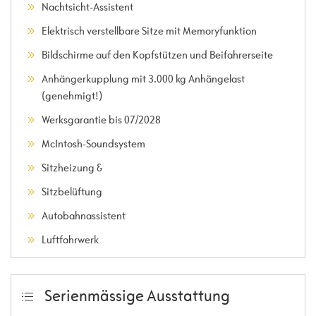
Nachtsicht-Assistent
Elektrisch verstellbare Sitze mit Memoryfunktion
Bildschirme auf den Kopfstützen und Beifahrerseite
Anhängerkupplung mit 3.000 kg Anhängelast
(genehmigt!)
Werksgarantie bis 07/2028
McIntosh-Soundsystem
Sitzheizung &
Sitzbelüftung
Autobahnassistent
Luftfahrwerk
Serienmässige Ausstattung