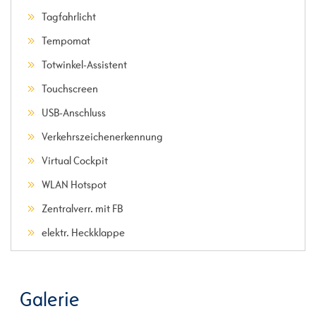
Tagfahrlicht
Tempomat
Totwinkel-Assistent
Touchscreen
USB-Anschluss
Verkehrszeichenerkennung
Virtual Cockpit
WLAN Hotspot
Zentralverr. mit FB
elektr. Heckklappe
Galerie