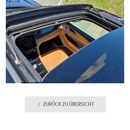
ZURÜCK ZU ÜBERSICHT