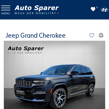
0
Jeep Grand Cherokee