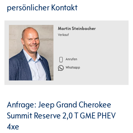
persönlicher Kontakt
Martin Steinbacher
Verkauf
Anrufen
Whatsapp
Anfrage: Jeep Grand Cherokee
Summit Reserve 2,0 T GME PHEV
4xe