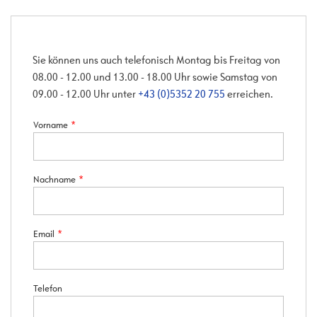
Sie können uns auch telefonisch Montag bis Freitag von
08.00 - 12.00 und 13.00 - 18.00 Uhr sowie Samstag von
09.00 - 12.00 Uhr unter
+43 (0)5352 20 755
erreichen.