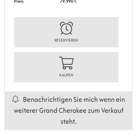
Preis
79.990
€
RESERVIEREN
KAUFEN
Benachrichtigen Sie mich wenn ein
weiterer Grand Cherokee zum Verkauf
steht.