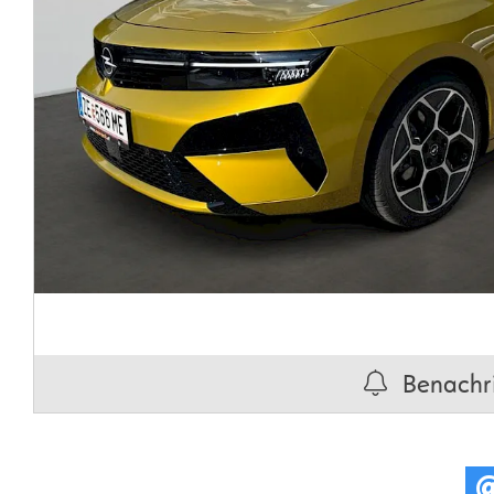
Benachri