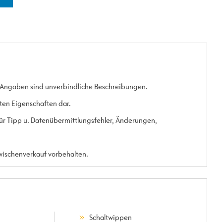
 Angaben sind unverbindliche Beschreibungen.
rten Eigenschaften dar.
 für Tipp u. Datenübermittlungsfehler, Änderungen,
Zwischenverkauf vorbehalten.
Schaltwippen