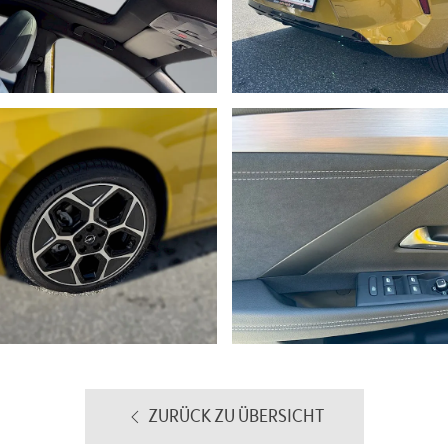
ZURÜCK ZU ÜBERSICHT