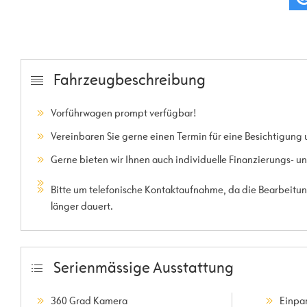
Fahrzeugbeschreibung
Vorführwagen prompt verfügbar!
Vereinbaren Sie gerne einen Termin für eine Besichtigung 
Gerne bieten wir Ihnen auch individuelle Finanzierungs- 
Bitte um telefonische Kontaktaufnahme, da die Bearbeitung
länger dauert.
Serienmässige Ausstattung
360 Grad Kamera
Einpar