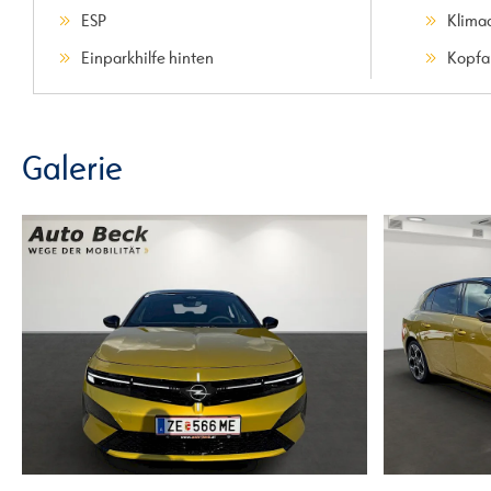
ESP
Klima
Einparkhilfe hinten
Kopfa
Galerie