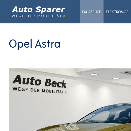
FAHRZEUGE
ELEKTROMOBIL
Opel Astra