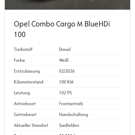
Opel Combo Cargo M BlueHDi
100
Treibstoff
Diesel
Farbe
Weiß
Erstzulassung
02/2026
Kilometerstand
100 KM
Leistung
102 PS
Antriebsart
Frontantrieb
Getriebeart
Handschaltung
Aktueller Standort
Saalfelden