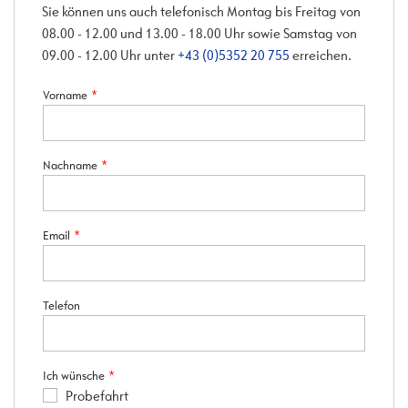
Sie können uns auch telefonisch Montag bis Freitag von
08.00 - 12.00 und 13.00 - 18.00 Uhr sowie Samstag von
09.00 - 12.00 Uhr unter
+43 (0)5352 20 755
erreichen.