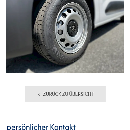
ZURÜCK ZU ÜBERSICHT
persönlicher Kontakt