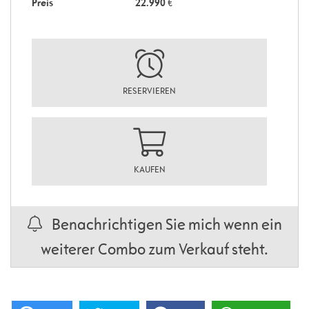
Preis
22.990
€
RESERVIEREN
KAUFEN
Benachrichtigen Sie mich wenn ein
weiterer Combo zum Verkauf steht.