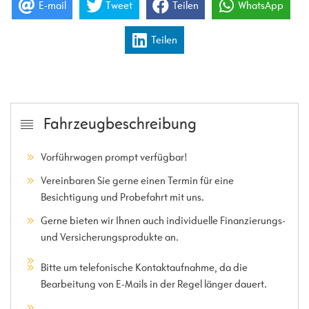
E-mail
Tweet
Teilen
WhatsApp
Teilen
Fahrzeugbeschreibung
Vorführwagen prompt verfügbar!
Vereinbaren Sie gerne einen Termin für eine
Besichtigung und Probefahrt mit uns.
Gerne bieten wir Ihnen auch individuelle Finanzierungs-
und Versicherungsprodukte an.
Bitte um telefonische Kontaktaufnahme, da die
Bearbeitung von E-Mails in der Regel länger dauert.