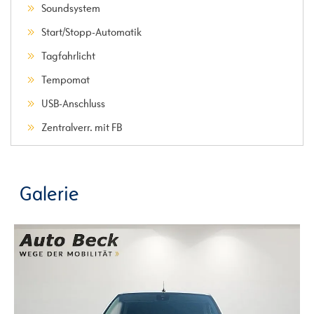
Soundsystem
Start/Stopp-Automatik
Tagfahrlicht
Tempomat
USB-Anschluss
Zentralverr. mit FB
Galerie