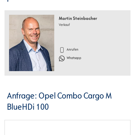
Martin Steinbacher
Verkauf
Anrufen
Whatsapp
Anfrage: Opel Combo Cargo M
BlueHDi 100