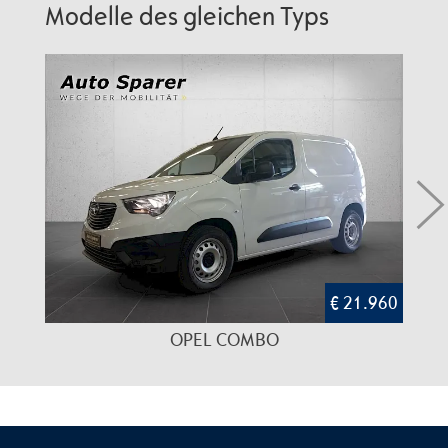
Modelle des gleichen Typs
€ 21.960
OPEL COMBO