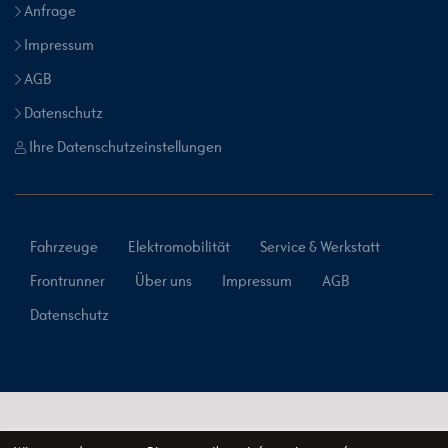
Anfrage
Impressum
AGB
Datenschutz
Ihre Datenschutzeinstellungen
Fahrzeuge
Elektromobilität
Service & Werkstatt
Frontrunner
Über uns
Impressum
AGB
Datenschutz