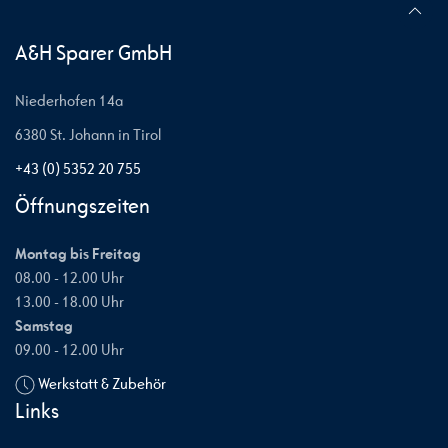
A&H Sparer GmbH
Niederhofen 14a
6380 St. Johann in Tirol
+43 (0) 5352 20 755
Öffnungszeiten
Montag bis Freitag
08.00 - 12.00 Uhr
13.00 - 18.00 Uhr
Samstag
09.00 - 12.00 Uhr
Werkstatt & Zubehör
Links