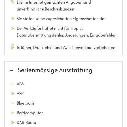
Die im Internet gemachten Angaben sind
unverbindliche Beschreibungen.
Sie stellen keine zugesicherten Eigenschaften dar.
Der Verkäufer haftet nicht für Tipp u.
Datenübermittlungsfehler, Änderungen, Eingabefehler.
Irrtümer, Druckfehler und Zwischenverkauf vorbehalten.
Serienmässige Ausstattung
ABS
ASR
Bluetooth
Bordcomputer
DAB-Radio