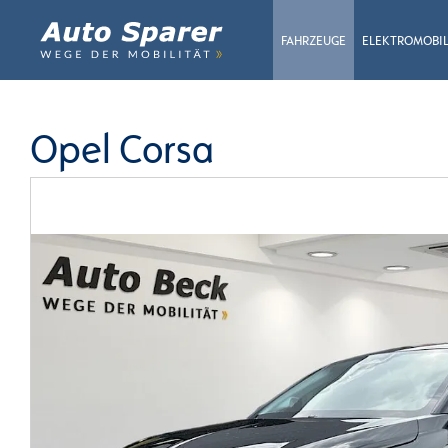
FAHRZEUGE
ELEKTROMOBIL
Opel Corsa