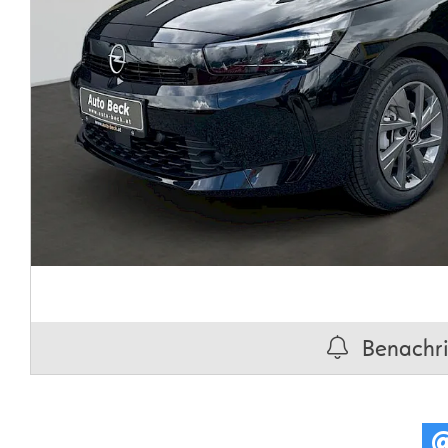
Benachric