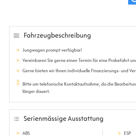
Fahrzeugbeschreibung
Jungwagen prompt verfügbar!
Vereinbaren Sie gerne einen Termin für eine Probefahrt un
Gerne bieten wir Ihnen individuelle Finanzierungs- und Ve
Bitte um telefonische Kontaktaufnahme, da die Bearbeitung
länger dauert.
Serienmässige Ausstattung
ABS
ESP