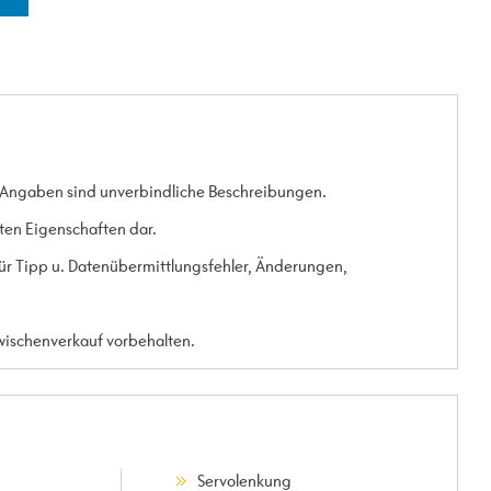
 Angaben sind unverbindliche Beschreibungen.
rten Eigenschaften dar.
 für Tipp u. Datenübermittlungsfehler, Änderungen,
Zwischenverkauf vorbehalten.
Servolenkung