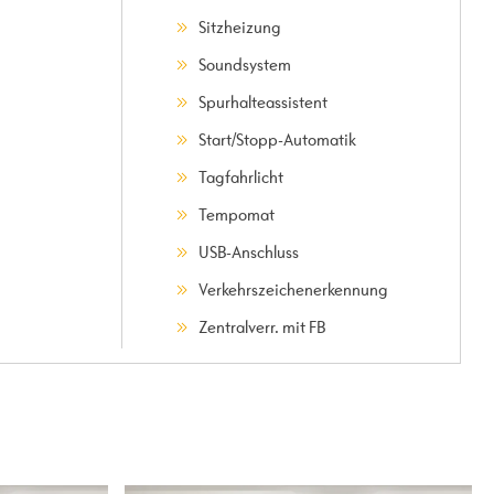
Sitzheizung
Soundsystem
Spurhalteassistent
Start/Stopp-Automatik
Tagfahrlicht
Tempomat
USB-Anschluss
Verkehrszeichenerkennung
Zentralverr. mit FB