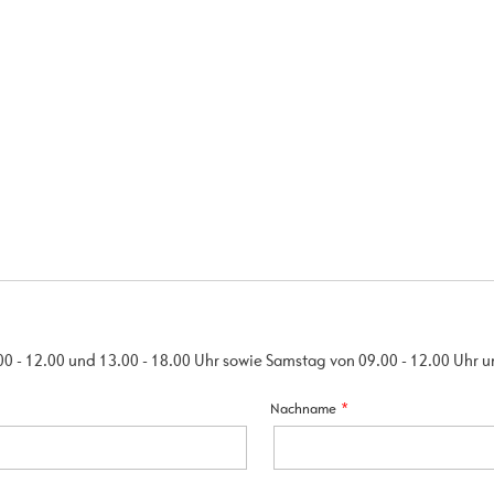
00 - 12.00 und 13.00 - 18.00 Uhr sowie Samstag von 09.00 - 12.00 Uhr 