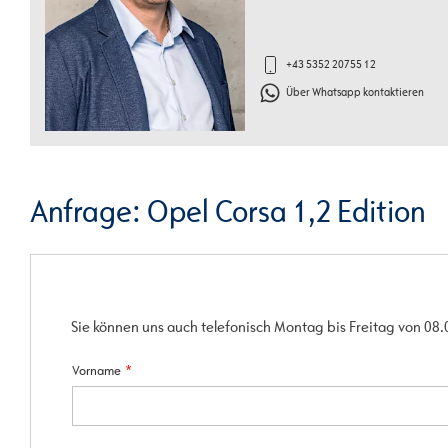
+43 5352 20755 12
Über Whatsapp kontaktieren
Anfrage: Opel Corsa 1,2 Edition
Sie können uns auch telefonisch Montag bis Freitag von 08.