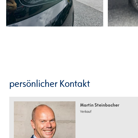
persönlicher Kontakt
Martin Steinbacher
Verkauf