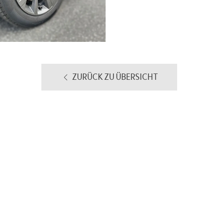
ZURÜCK ZU ÜBERSICHT