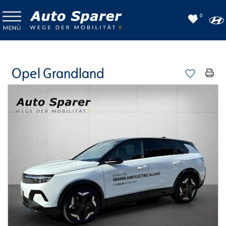
0
Opel Grandland