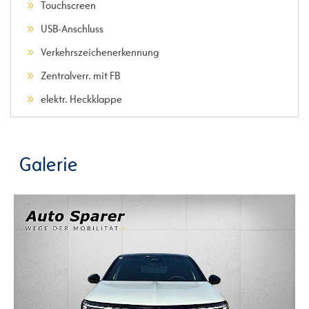
Touchscreen
USB-Anschluss
Verkehrszeichenerkennung
Zentralverr. mit FB
elektr. Heckklappe
Galerie