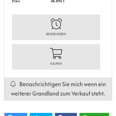
Preis
46.890
€
RESERVIEREN
KAUFEN
Benachrichtigen Sie mich wenn ein
weiterer Grandland zum Verkauf steht.