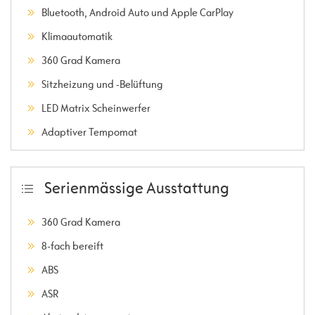
Bluetooth, Android Auto und Apple CarPlay
Klimaautomatik
360 Grad Kamera
Sitzheizung und -Belüftung
LED Matrix Scheinwerfer
Adaptiver Tempomat
Serienmässige Ausstattung
360 Grad Kamera
8-fach bereift
ABS
ASR