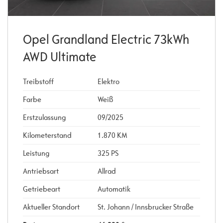
Opel Grandland Electric 73kWh
AWD Ultimate
Treibstoff
Elektro
Farbe
Weiß
Erstzulassung
09/2025
Kilometerstand
1.870 KM
Leistung
325 PS
Antriebsart
Allrad
Getriebeart
Automatik
Aktueller Standort
St. Johann / Innsbrucker Straße