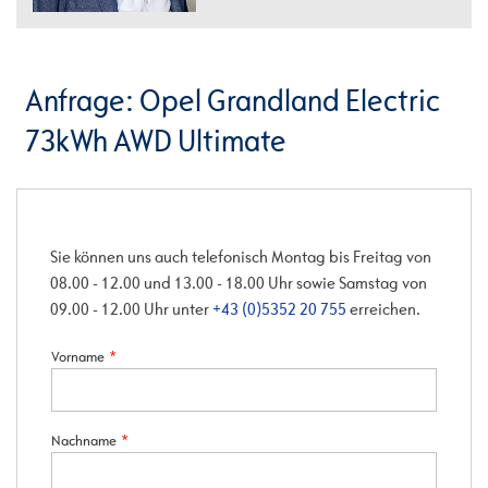
Anfrage: Opel Grandland Electric
73kWh AWD Ultimate
Sie können uns auch telefonisch Montag bis Freitag von
08.00 - 12.00 und 13.00 - 18.00 Uhr sowie Samstag von
09.00 - 12.00 Uhr unter
+43 (0)5352 20 755
erreichen.