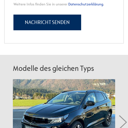
Modelle des gleichen Typs