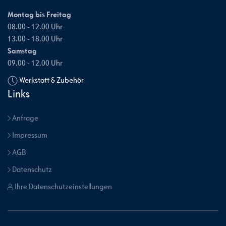
Montag bis Freitag
08.00 - 12.00 Uhr
13.00 - 18.00 Uhr
Samstag
09.00 - 12.00 Uhr
Werkstatt & Zubehör
Links
Anfrage
Impressum
AGB
Datenschutz
Ihre Datenschutzeinstellungen