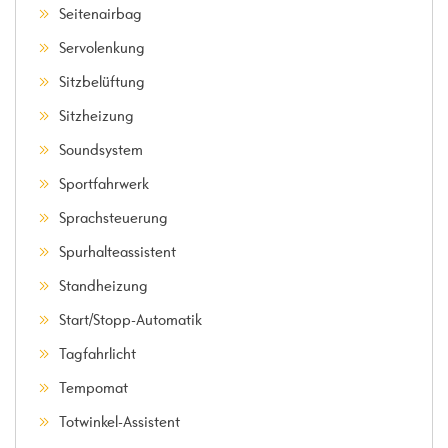
Seitenairbag
Servolenkung
Sitzbelüftung
Sitzheizung
Soundsystem
Sportfahrwerk
Sprachsteuerung
Spurhalteassistent
Standheizung
Start/Stopp-Automatik
Tagfahrlicht
Tempomat
Totwinkel-Assistent