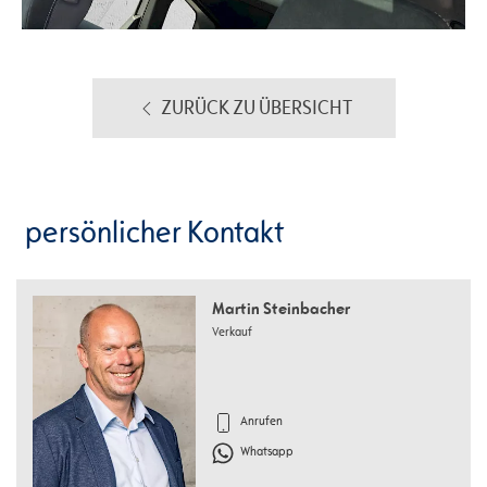
ZURÜCK ZU ÜBERSICHT
persönlicher Kontakt
Martin Steinbacher
Verkauf
Anrufen
Whatsapp