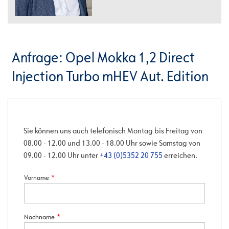
Anfrage: Opel Mokka 1,2 Direct
Injection Turbo mHEV Aut. Edition
Sie können uns auch telefonisch Montag bis Freitag von
08.00 - 12.00 und 13.00 - 18.00 Uhr sowie Samstag von
09.00 - 12.00 Uhr unter
+43 (0)5352 20 755
erreichen.