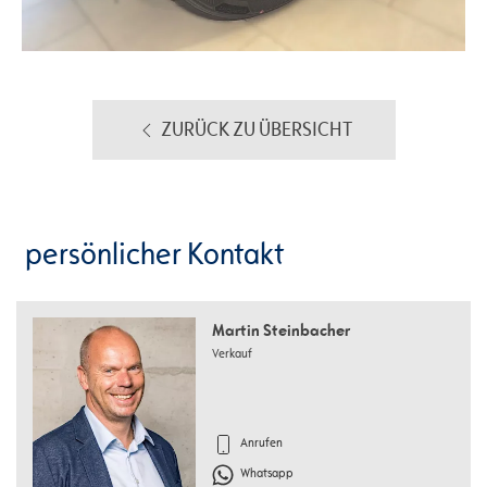
ZURÜCK ZU ÜBERSICHT
persönlicher Kontakt
Martin Steinbacher
Verkauf
Anrufen
Whatsapp