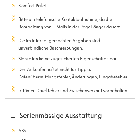
Komfort Paket
Bitte um telefonische Kontaktaufnahme, da die
Bearbeitung von E-Mails in der Regel länger dauert.
Die im Internet gemachten Angaben sind
unverbindliche Beschreibungen.
Sie stellen keine zugesicherten Eigenschaften dar.
Der Verkäufer haftet nicht für Tipp u.
Datenübermittlungsfehler, Änderungen, Eingabefehler.
Irrtümer, Druckfehler und Zwischenverkauf vorbehalten.
Serienmässige Ausstattung
ABS