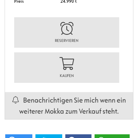
Preis
24.990
€
RESERVIEREN
KAUFEN
Benachrichtigen Sie mich wenn ein
weiterer Mokka zum Verkauf steht.