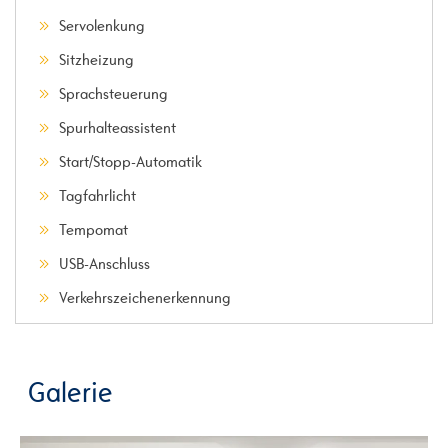
Servolenkung
Sitzheizung
Sprachsteuerung
Spurhalteassistent
Start/Stopp-Automatik
Tagfahrlicht
Tempomat
USB-Anschluss
Verkehrszeichenerkennung
Galerie