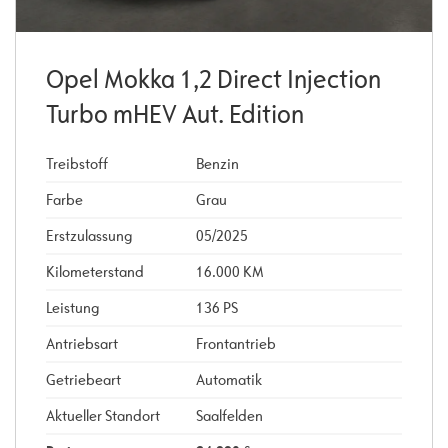
Opel Mokka 1,2 Direct Injection
Turbo mHEV Aut. Edition
Treibstoff
Benzin
Farbe
Grau
Erstzulassung
05/2025
Kilometerstand
16.000 KM
Leistung
136 PS
Antriebsart
Frontantrieb
Getriebeart
Automatik
Aktueller Standort
Saalfelden