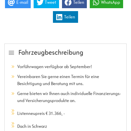
E-mail
Tweet
Teilen
WhatsApp
Teilen
Fahrzeugbeschreibung
Vorführwagen verfügbar ab September!
Vereinbaren Sie gerne einen Termin für eine
Besichtigung und Beratung mit uns.
Gerne bieten wir Ihnen auch individuelle Finanzierungs-
und Versicherungsprodukte an.
Listenneupreis € 31.366, -
Dach in Schwarz