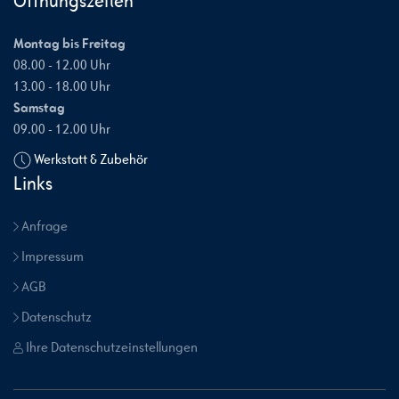
Öffnungszeiten
Montag bis Freitag
08.00 - 12.00 Uhr
13.00 - 18.00 Uhr
Samstag
09.00 - 12.00 Uhr
Werkstatt & Zubehör
Links
Anfrage
Impressum
AGB
Datenschutz
Ihre Datenschutzeinstellungen