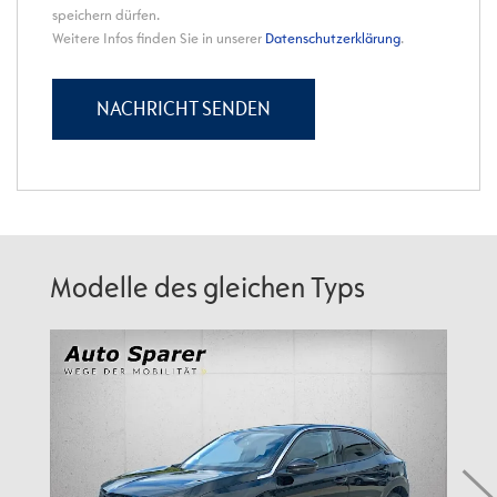
Modelle des gleichen Typs