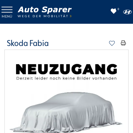
0
Skoda Fabia