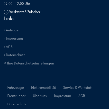
09.00 - 12.00 Uhr
Werkstatt & Zubehör
Links
Anfrage
Impressum
AGB
Datenschutz
Ihre Datenschutzeinstellungen
Fahrzeuge
Elektromobilität
Service & Werkstatt
Frontrunner
Über uns
Impressum
AGB
Datenschutz