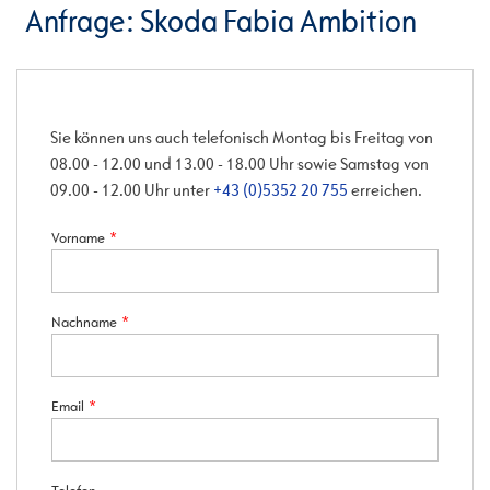
Anfrage: Skoda Fabia Ambition
Sie können uns auch telefonisch Montag bis Freitag von
08.00 - 12.00 und 13.00 - 18.00 Uhr sowie Samstag von
09.00 - 12.00 Uhr unter
+43 (0)5352 20 755
erreichen.