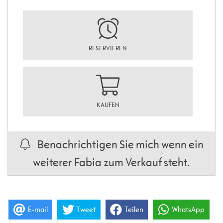
RESERVIEREN
KAUFEN
Benachrichtigen Sie mich wenn ein
weiterer Fabia zum Verkauf steht.
E-mail
Tweet
Teilen
WhatsApp