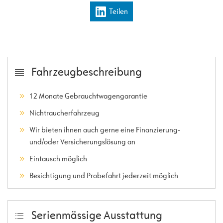
Teilen
Fahrzeugbeschreibung
12 Monate Gebrauchtwagengarantie
Nichtraucherfahrzeug
Wir bieten ihnen auch gerne eine Finanzierung-
und/oder Versicherungslösung an
Eintausch möglich
Besichtigung und Probefahrt jederzeit möglich
Serienmässige Ausstattung