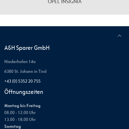
OPEL INSIGNIA
A&H Sparer GmbH
Niederhofen 14a
6380 St. Johann in Tirol
+43 (0) 5352 20 755
Öffnungszeiten
Montag bis Freitag
08.00 - 12.00 Uhr
13.00 - 18.00 Uhr
Samstag