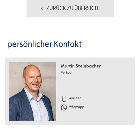
ZURÜCK ZU ÜBERSICHT
persönlicher Kontakt
Martin Steinbacher
Verkauf
Anrufen
Whatsapp