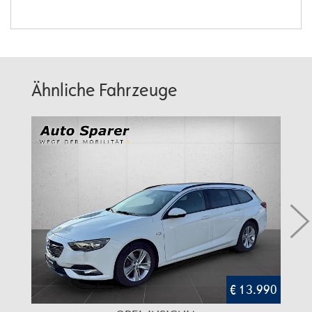
Ähnliche Fahrzeuge
€ 13.990