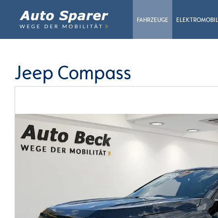
FAHRZEUGE
ELEKTROMOBIL
Jeep Compass