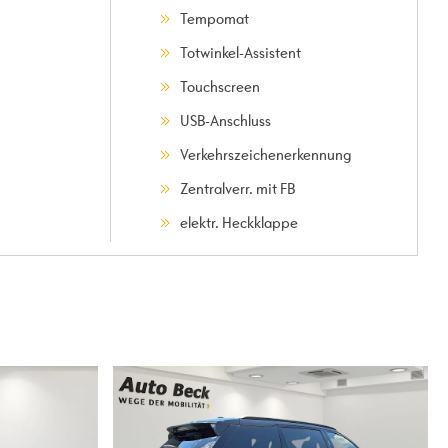
Tempomat
Totwinkel-Assistent
Touchscreen
USB-Anschluss
Verkehrszeichenerkennung
Zentralverr. mit FB
elektr. Heckklappe