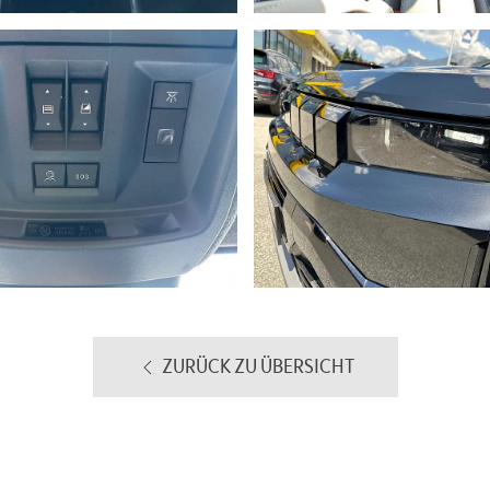
ZURÜCK ZU ÜBERSICHT