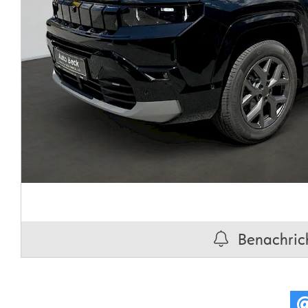
Benachrich