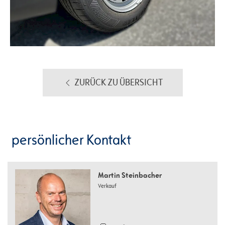
ZURÜCK ZU ÜBERSICHT
persönlicher Kontakt
Martin Steinbacher
Verkauf