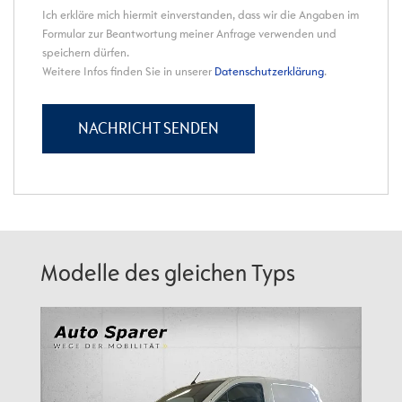
Modelle des gleichen Typs