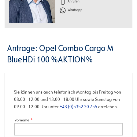
Anrufen
Whatsapp
Anfrage: Opel Combo Cargo M
BlueHDi 100 %AKTION%
Sie können uns auch telefonisch Montag bis Freitag von
08.00 - 12.00 und 13.00 - 18.00 Uhr sowie Samstag von
09.00 - 12.00 Uhr unter
+43 (0)5352 20 755
erreichen.