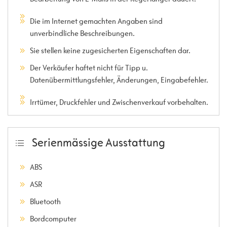
Die im Internet gemachten Angaben sind
unverbindliche Beschreibungen.
Sie stellen keine zugesicherten Eigenschaften dar.
Der Verkäufer haftet nicht für Tipp u.
Datenübermittlungsfehler, Änderungen, Eingabefehler.
Irrtümer, Druckfehler und Zwischenverkauf vorbehalten.
Serienmässige Ausstattung
ABS
ASR
Bluetooth
Bordcomputer