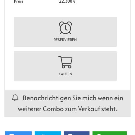
Preis
22.300
€
RESERVIEREN
KAUFEN
Benachrichtigen Sie mich wenn ein
weiterer Combo zum Verkauf steht.