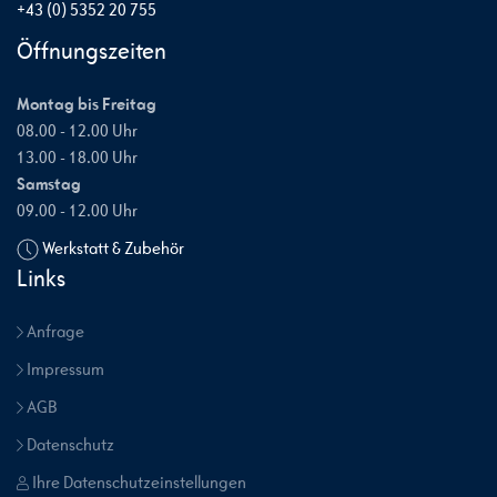
+43 (0) 5352 20 755
Öffnungszeiten
Montag bis Freitag
08.00 - 12.00 Uhr
13.00 - 18.00 Uhr
Samstag
09.00 - 12.00 Uhr
Werkstatt & Zubehör
Links
Anfrage
Impressum
AGB
Datenschutz
Ihre Datenschutzeinstellungen