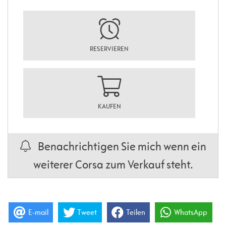
RESERVIEREN
KAUFEN
Benachrichtigen Sie mich wenn ein
weiterer Corsa zum Verkauf steht.
E-mail
Tweet
Teilen
WhatsApp