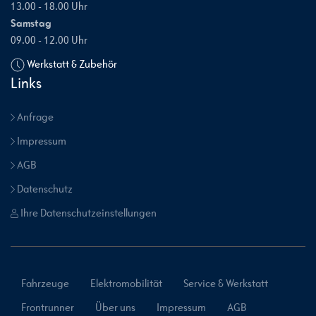
13.00 - 18.00 Uhr
Samstag
09.00 - 12.00 Uhr
Werkstatt & Zubehör
Links
Anfrage
Impressum
AGB
Datenschutz
Ihre Datenschutzeinstellungen
Fahrzeuge
Elektromobilität
Service & Werkstatt
Frontrunner
Über uns
Impressum
AGB