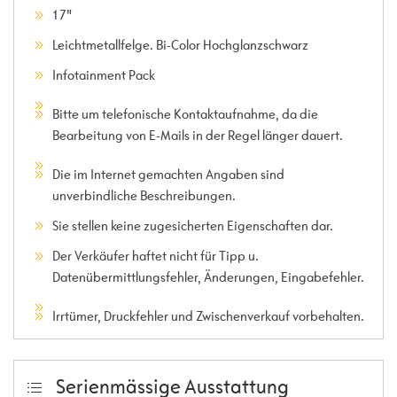
17"
Leichtmetallfelge. Bi-Color Hochglanzschwarz
Infotainment Pack
Bitte um telefonische Kontaktaufnahme, da die
Bearbeitung von E-Mails in der Regel länger dauert.
Die im Internet gemachten Angaben sind
unverbindliche Beschreibungen.
Sie stellen keine zugesicherten Eigenschaften dar.
Der Verkäufer haftet nicht für Tipp u.
Datenübermittlungsfehler, Änderungen, Eingabefehler.
Irrtümer, Druckfehler und Zwischenverkauf vorbehalten.
Serienmässige Ausstattung