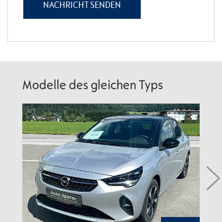
Modelle des gleichen Typs