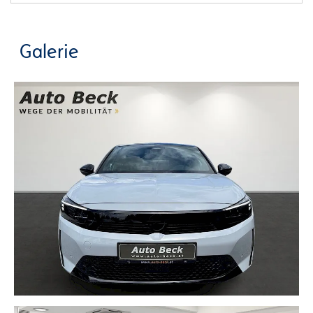
Galerie