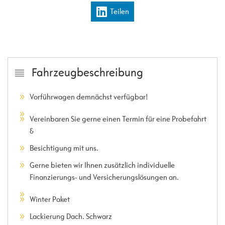
Teilen
Fahrzeugbeschreibung
Vorführwagen demnächst verfügbar!
Vereinbaren Sie gerne einen Termin für eine Probefahrt
&
Besichtigung mit uns.
Gerne bieten wir Ihnen zusätzlich individuelle
Finanzierungs- und Versicherungslösungen an.
Winter Paket
Lackierung Dach. Schwarz