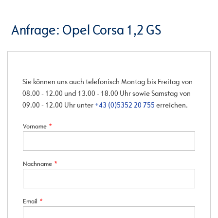
Anfrage: Opel Corsa 1,2 GS
Sie können uns auch telefonisch Montag bis Freitag von
08.00 - 12.00 und 13.00 - 18.00 Uhr sowie Samstag von
09.00 - 12.00 Uhr unter
+43 (0)5352 20 755
erreichen.