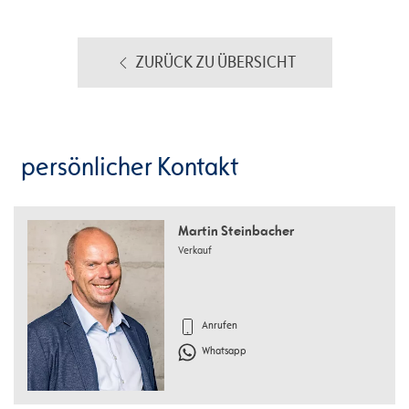
ZURÜCK ZU ÜBERSICHT
persönlicher Kontakt
Martin Steinbacher
Verkauf
Anrufen
Whatsapp