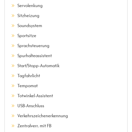
Servolenkung
Sitzheizung
Soundsystem
Sportsitze
Sprachsteuerung
Spurhalteassistent
Start/Stopp-Automatik
Tagfahrlicht
Tempomat
Totwinkel-Assistent
USB-Anschluss
Verkehrszeichenerkennung
Zentralverr. mit FB