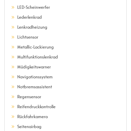
LED-Scheinwerfer
Lederlenkrad
Lenkradheizung
Lichtsensor
Metallic-Lackierung
Multifunktionslenkrad
Müdigkeitswarner
Navigationssystem
Notbremsassistent
Regensensor
Reifendruckkontrolle
Rückfahrkamera
Seitenairbag