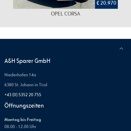
€ 20.970
OPEL CORSA
A&H Sparer GmbH
Niederhofen 14a
6380 St. Johann in Tirol
+43 (0) 5352 20 755
Öffnungszeiten
Montag bis Freitag
08.00 - 12.00 Uhr