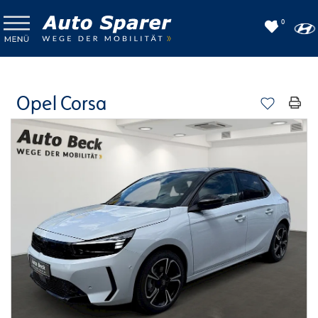
0
Opel Corsa