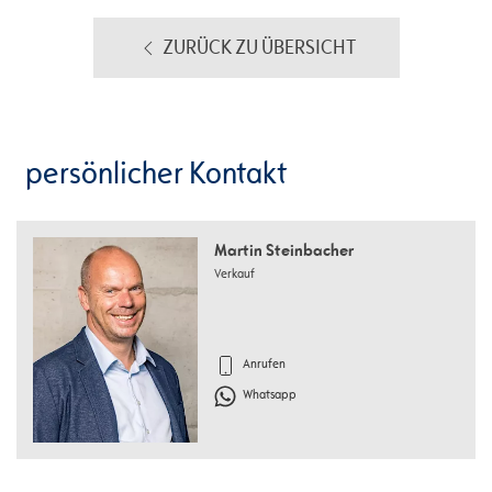
ZURÜCK ZU ÜBERSICHT
persönlicher Kontakt
Martin Steinbacher
Verkauf
Anrufen
Whatsapp