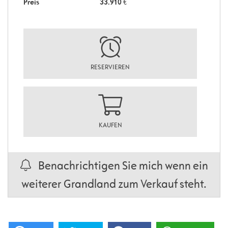
Preis
33.910
€
RESERVIEREN
KAUFEN
Benachrichtigen Sie mich wenn ein
weiterer Grandland zum Verkauf steht.