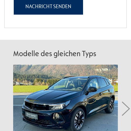
Modelle des gleichen Typs