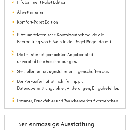
Infotainment Paket Edition
Allwetterreifen
Komfort-Paket Edition
Bitte um telefonische Kontaktaufnahme, da die
Bearbeitung von E-Mails in der Regel länger dauert.
Die im Internet gemachten Angaben sind
unverbindliche Beschreibungen.
Sie stellen keine zugesicherten Eigenschaften dar.
Der Verkäufer haftet nicht für Tipp u.
Datenübermittlungsfehler, Änderungen, Eingabefehler.
Irrtümer, Druckfehler und Zwischenverkauf vorbehalten.
Serienmässige Ausstattung