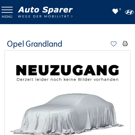
0
Opel Grandland