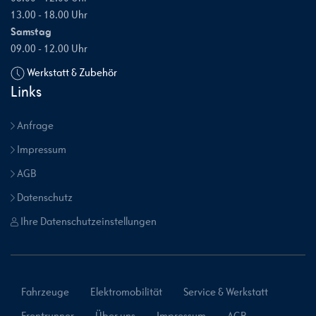
13.00 - 18.00 Uhr
Samstag
09.00 - 12.00 Uhr
Werkstatt & Zubehör
Links
Anfrage
Impressum
AGB
Datenschutz
Ihre Datenschutzeinstellungen
Fahrzeuge
Elektromobilität
Service & Werkstatt
Frontrunner
Über uns
Impressum
AGB