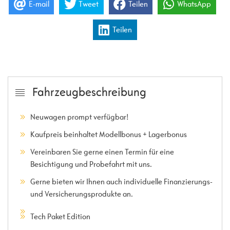
E-mail
Tweet
Teilen
WhatsApp
Teilen
Fahrzeugbeschreibung
Neuwagen prompt verfügbar!
Kaufpreis beinhaltet Modellbonus + Lagerbonus
Vereinbaren Sie gerne einen Termin für eine
Besichtigung und Probefahrt mit uns.
Gerne bieten wir Ihnen auch individuelle Finanzierungs-
und Versicherungsprodukte an.
Tech Paket Edition