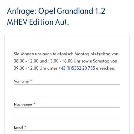
Anfrage: Opel Grandland 1.2
MHEV Edition Aut.
Sie können uns auch telefonisch Montag bis Freitag von
08.00 - 12.00 und 13.00 - 18.00 Uhr sowie Samstag von
09.00 - 12.00 Uhr unter
+43 (0)5352 20 755
erreichen.