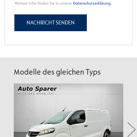
Modelle des gleichen Typs