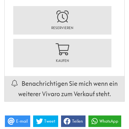
RESERVIEREN
KAUFEN
Benachrichtigen Sie mich wenn ein
weiterer Vivaro zum Verkauf steht.
E-mail
Tweet
Teilen
WhatsApp