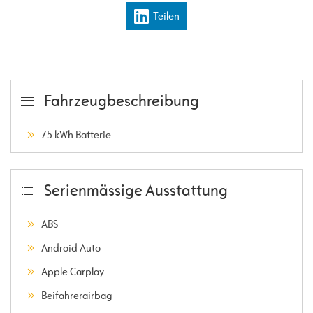
Teilen
Fahrzeugbeschreibung
75 kWh Batterie
Serienmässige Ausstattung
ABS
Android Auto
Apple Carplay
Beifahrerairbag