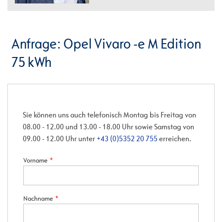
Anfrage: Opel Vivaro -e M Edition
75 kWh
Sie können uns auch telefonisch Montag bis Freitag von
08.00 - 12.00 und 13.00 - 18.00 Uhr sowie Samstag von
09.00 - 12.00 Uhr unter
+43 (0)5352 20 755
erreichen.