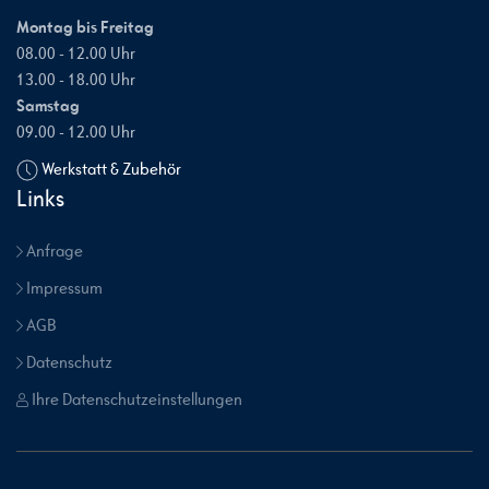
Montag bis Freitag
08.00 - 12.00 Uhr
13.00 - 18.00 Uhr
Samstag
09.00 - 12.00 Uhr
Werkstatt & Zubehör
Links
Anfrage
Impressum
AGB
Datenschutz
Ihre Datenschutzeinstellungen