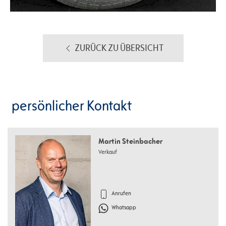
ZURÜCK ZU ÜBERSICHT
persönlicher Kontakt
Martin Steinbacher
Verkauf
Anrufen
Whatsapp