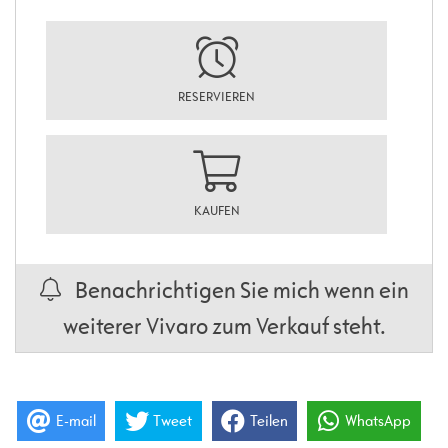
RESERVIEREN
KAUFEN
Benachrichtigen Sie mich wenn ein
weiterer Vivaro zum Verkauf steht.
E-mail
Tweet
Teilen
WhatsApp