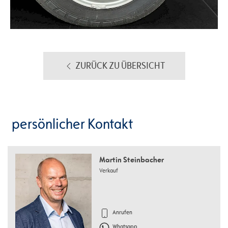
ZURÜCK ZU ÜBERSICHT
persönlicher Kontakt
Martin Steinbacher
Verkauf
Anrufen
Whatsapp