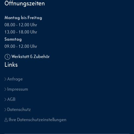
Öffnungszeiten
Montag bis Freitag
08.00 - 12.00 Uhr
13.00 - 18.00 Uhr
Samstag
09.00 - 12.00 Uhr
Werkstatt & Zubehör
Links
Anfrage
Impressum
AGB
Datenschutz
Ihre Datenschutzeinstellungen