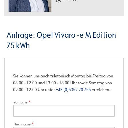
Anfrage: Opel Vivaro -e M Edition
75 kWh
Sie können uns auch telefonisch Montag bis Freitag von
08.00 - 12.00 und 13.00 - 18.00 Uhr sowie Samstag von
09.00 - 12.00 Uhr unter
+43 (0)5352 20 755
erreichen.