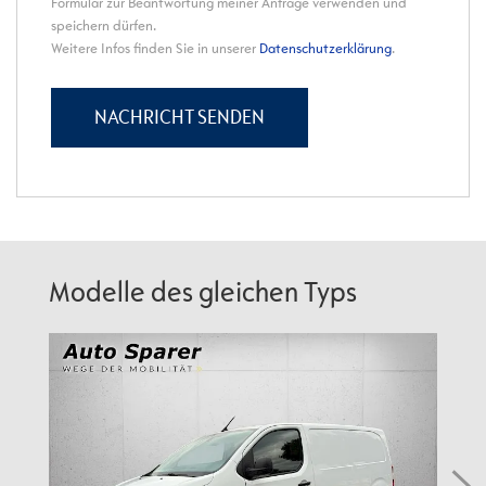
Modelle des gleichen Typs