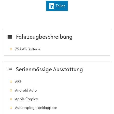
Teilen
Fahrzeugbeschreibung
75 kWh Batterie
Serienmässige Ausstattung
ABS
Android Auto
Apple Carplay
Außenspiegel anklappbar