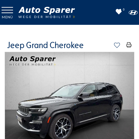
0
Jeep Grand Cherokee