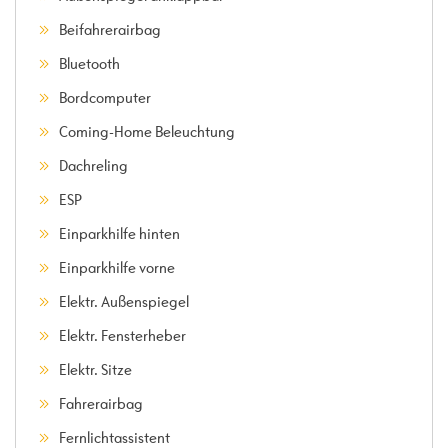
Beifahrerairbag
Bluetooth
Bordcomputer
Coming-Home Beleuchtung
Dachreling
ESP
Einparkhilfe hinten
Einparkhilfe vorne
Elektr. Außenspiegel
Elektr. Fensterheber
Elektr. Sitze
Fahrerairbag
Fernlichtassistent