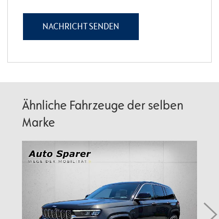
Ähnliche Fahrzeuge der selben
Marke