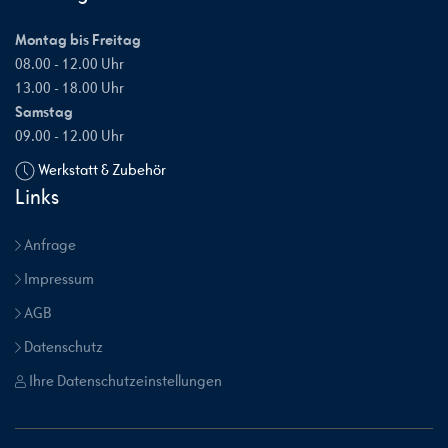
Montag bis Freitag
08.00 - 12.00 Uhr
13.00 - 18.00 Uhr
Samstag
09.00 - 12.00 Uhr
Werkstatt & Zubehör
Links
Anfrage
Impressum
AGB
Datenschutz
Ihre Datenschutzeinstellungen