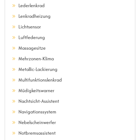
Lederlenkrad
Lenkradheizung
Lichtsensor
Luftfederung
Massagesitze
Mehrzonen-Klima
Metallic-Lackierung
Multifunktionslenkrad
Müdigkeitswarner
Nachtsicht-Assistent
Navigationssystem
Nebelscheinwerfer
Notbremsassistent