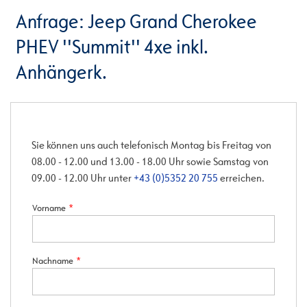
Anfrage: Jeep Grand Cherokee
PHEV ''Summit'' 4xe inkl.
Anhängerk.
Sie können uns auch telefonisch Montag bis Freitag von
08.00 - 12.00 und 13.00 - 18.00 Uhr sowie Samstag von
09.00 - 12.00 Uhr unter
+43 (0)5352 20 755
erreichen.