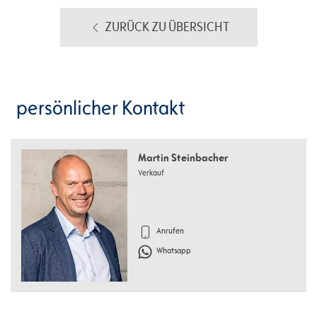
ZURÜCK ZU ÜBERSICHT
persönlicher Kontakt
Martin Steinbacher
Verkauf
Anrufen
Whatsapp