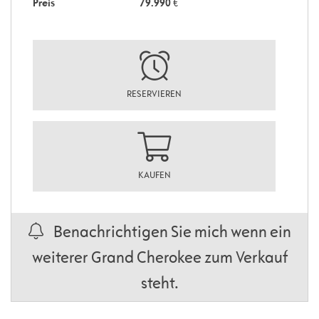
Preis
79.990
€
RESERVIEREN
KAUFEN
Benachrichtigen Sie mich wenn ein
weiterer Grand Cherokee zum Verkauf
steht.