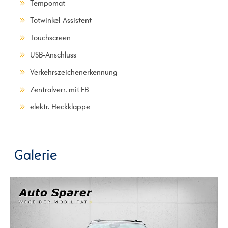
Tempomat
Totwinkel-Assistent
Touchscreen
USB-Anschluss
Verkehrszeichenerkennung
Zentralverr. mit FB
elektr. Heckklappe
Galerie